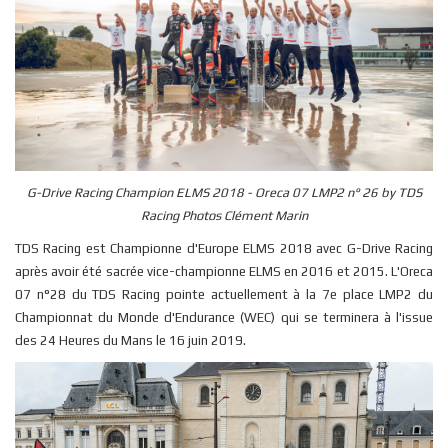
G-Drive Racing Champion ELMS 2018 - Oreca 07 LMP2 n° 26 by TDS
Racing Photos Clément Marin
TDS Racing est Championne d'Europe ELMS 2018 avec G-Drive Racing
après avoir été sacrée vice-championne ELMS en 2016 et 2015. L'Oreca
07 n°28 du TDS Racing pointe actuellement à la 7e place LMP2 du
Championnat du Monde d'Endurance (WEC) qui se terminera à l'issue
des 24 Heures du Mans le 16 juin 2019.