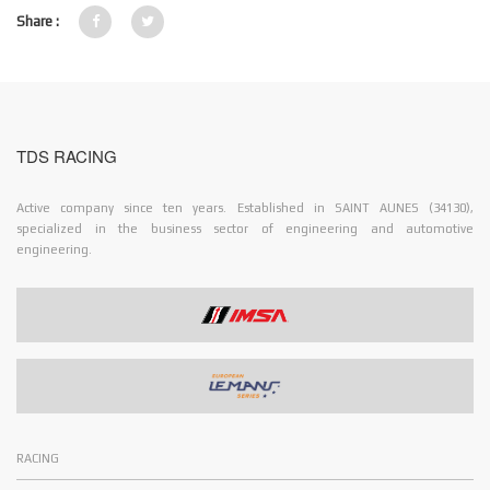
Share :
TDS RACING
Active company since ten years. Established in SAINT AUNES (34130),
specialized in the business sector of engineering and automotive
engineering.
RACING