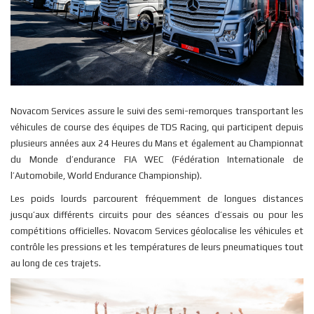
Novacom Services assure le suivi des semi-remorques transportant les
véhicules de course des équipes de TDS Racing, qui participent depuis
plusieurs années aux 24 Heures du Mans et également au Championnat
du Monde d’endurance FIA WEC (Fédération Internationale de
l’Automobile, World Endurance Championship).
Les poids lourds parcourent fréquemment de longues distances
jusqu’aux différents circuits pour des séances d’essais ou pour les
compétitions officielles. Novacom Services géolocalise les véhicules et
contrôle les pressions et les températures de leurs pneumatiques tout
au long de ces trajets.