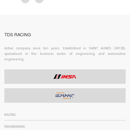
TDS RACING
Active company since ten years. Established in SAINT AUNES (34130),
specialized in the business sector of engineering and automotive
engineering.
RACING
ENGINEERING