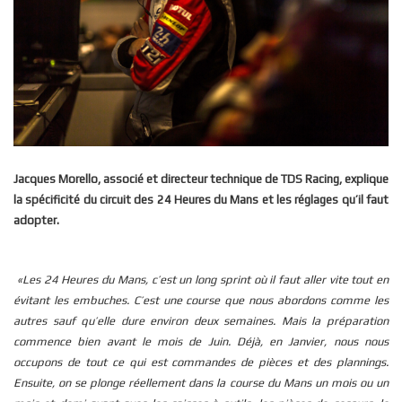
Jacques Morello, associé et directeur technique de TDS Racing, explique
la spécificité du circuit des 24 Heures du Mans et les réglages qu’il faut
adopter.
«Les 24 Heures du Mans, c’est un long sprint où il faut aller vite tout en
évitant les embuches. C’est une course que nous abordons comme les
autres sauf qu’elle dure environ deux semaines. Mais la préparation
commence bien avant le mois de Juin. Déjà, en Janvier, nous nous
occupons de tout ce qui est commandes de pièces et des plannings.
Ensuite, on se plonge réellement dans la course du Mans un mois ou un