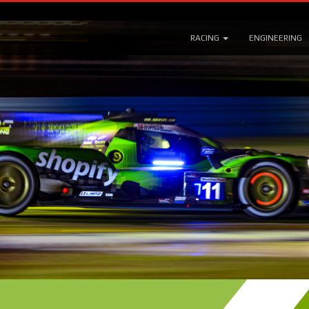
RACING
ENGINEERING