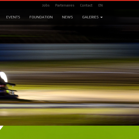
Jobs
Partenaires
Contact
EN
EVENTS
FOUNDATION
NEWS
GALERIES