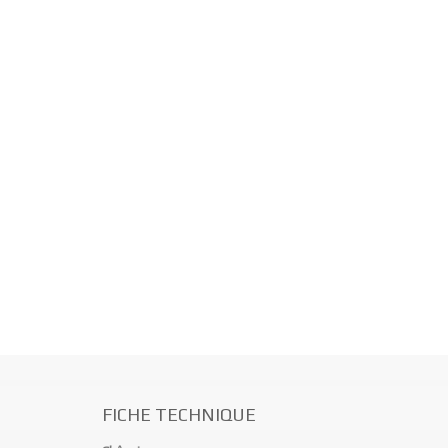
FICHE TECHNIQUE