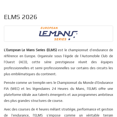
ELMS 2026
L’European Le Mans Series (ELMS)
est le championnat d’endurance de
référence en Europe. Organisée sous l’égide de l’Automobile Club de
l’Ouest (ACO), cette série prestigieuse réunit des équipes
professionnelles et semi-professionnelles sur certains des circuits les
plus emblématiques du continent.
Pensée comme un tremplin vers le Championnat du Monde d’Endurance
FIA (WEC) et les légendaires 24 Heures du Mans, l’ELMS offre une
plateforme idéale aux talents émergents et aux programmes ambitieux
des plus grandes structures de course.
Avec des courses de 4 heures mêlant stratégie, performance et gestion
de l’endurance, l’ELMS s’impose comme un véritable terrain