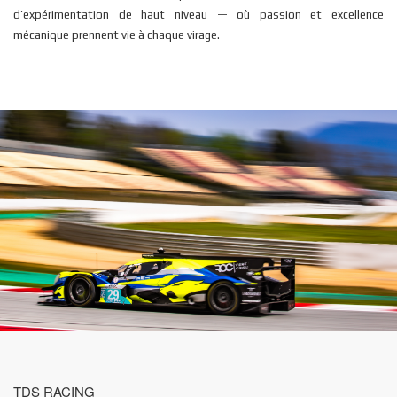
d’expérimentation de haut niveau — où passion et excellence
mécanique prennent vie à chaque virage.
TDS RACING