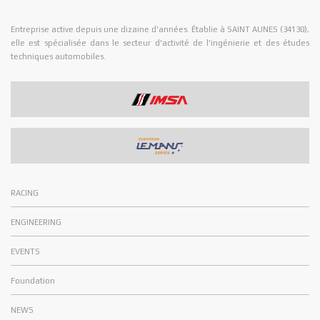
Entreprise active depuis une dizaine d'années. Établie à SAINT AUNES (34130),
elle est spécialisée dans le secteur d'activité de l'ingénierie et des études
techniques automobiles.
RACING
ENGINEERING
EVENTS
Foundation
NEWS