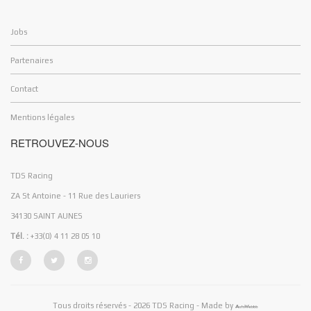
Jobs
Partenaires
Contact
Mentions légales
RETROUVEZ-NOUS
TDS Racing
ZA St Antoine - 11 Rue des Lauriers
34130 SAINT AUNES
Tél. :
+33(0) 4 11 28 05 10
Tous droits réservés - 2026 TDS Racing - Made by