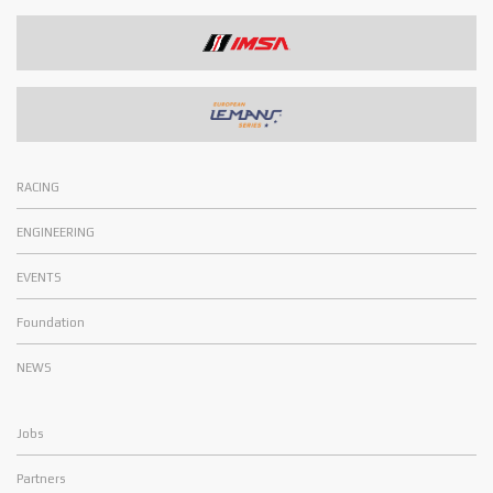
RACING
ENGINEERING
EVENTS
Foundation
NEWS
Jobs
Partners