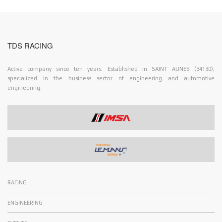
TDS RACING
Active company since ten years. Established in SAINT AUNES (34130),
specialized in the business sector of engineering and automotive
engineering.
RACING
ENGINEERING