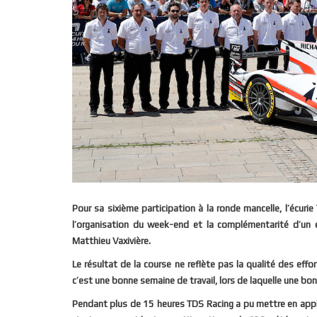
Pour sa sixième participation à la ronde mancelle, l’écur
l’organisation du week-end et la complémentarité d’un 
Matthieu Vaxivière.
Le résultat de la course ne reflète pas la qualité des ef
c’est une bonne semaine de travail, lors de laquelle une bon
Pendant plus de 15 heures TDS Racing a pu mettre en applic