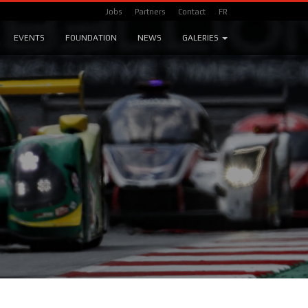
Jobs
Partners
Contact
FR
EVENTS
FOUNDATION
NEWS
GALERIES