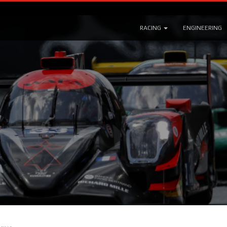
RACING
ENGINEERING