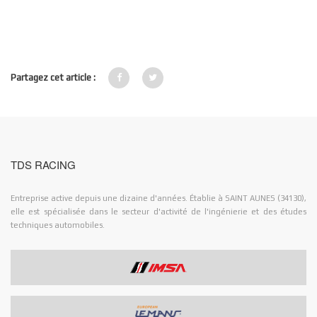
Partagez cet article :
TDS RACING
Entreprise active depuis une dizaine d'années. Établie à SAINT AUNES (34130),
elle est spécialisée dans le secteur d'activité de l'ingénierie et des études
techniques automobiles.