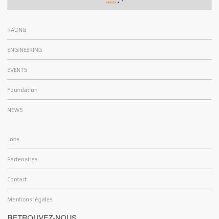
RACING
ENGINEERING
EVENTS
Foundation
NEWS
Jobs
Partenaires
Contact
Mentions légales
RETROUVEZ-NOUS